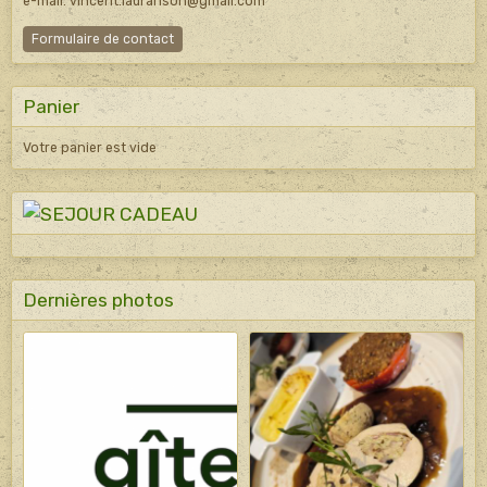
e-mail: vincent.lauranson@gmail.com
Formulaire de contact
Panier
Votre panier est vide
Dernières photos