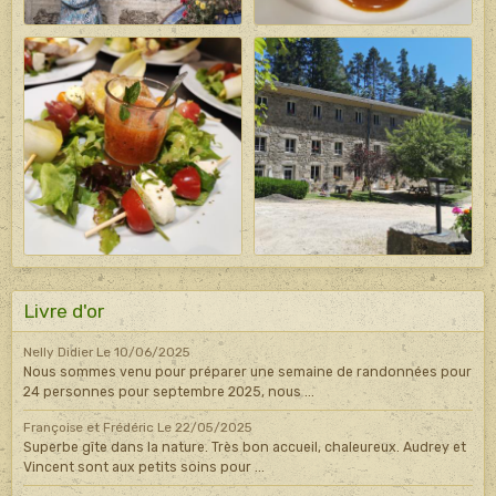
Livre d'or
Nelly Didier
Le 10/06/2025
Nous sommes venu pour préparer une semaine de randonnées pour
24 personnes pour septembre 2025, nous ...
Françoise et Frédéric
Le 22/05/2025
Superbe gîte dans la nature. Très bon accueil, chaleureux. Audrey et
Vincent sont aux petits soins pour ...