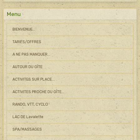
Menu
BIENVENUE...
TARIFS/OFFRES
A NE PAS MANQUER...
AUTOUR DU GÎTE
ACTIVITES SUR PLACE...
ACTIVITES PROCHE DU GÎTE...
RANDO, VTT, CYCLO
LAC DE Lavalette
SPA/MASSAGES