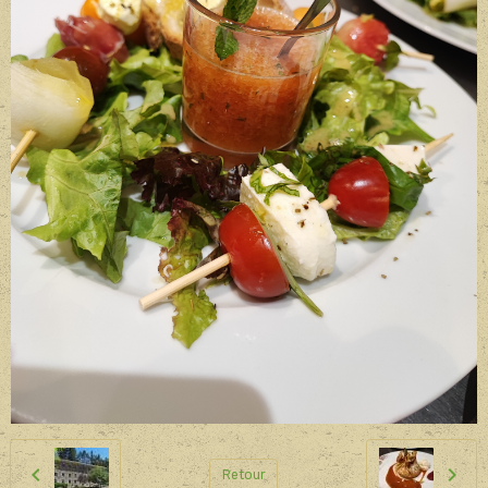
Retour