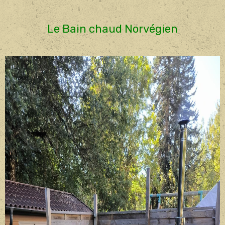
Le Bain chaud Norvégien