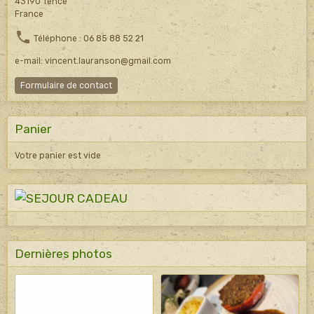
43190 Tence
France
Téléphone : 06 85 88 52 21
e-mail: vincent.lauranson@gmail.com
Formulaire de contact
Panier
Votre panier est vide
Dernières photos