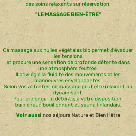
des soins relaxants sur réservation.
"LE MASSAGE BIEN-ÊTRE"
Ce massage aux huiles végétales bio permet d’évacuer
les tensions
et procure une sensation de profonde détente dans
une atmosphère feutrée.
Il privilégie la fluidité des mouvements et les
manoeuvres enveloppantes.
Selon vos attentes, ce massage peut être relaxant ou
dynamisant.
Pour prolonger la détente, à votre disposition:
bain chaud bouillonnant et sauna finlandais.
Voir aussi
nos séjours Nature et Bien Hêtre