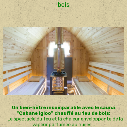
bois
Un bien-hêtre incomparable avec le sauna
"Cabane Igloo" chauffé au feu de bois;
- Le spectacle du feu et la chaleur enveloppante de la
vapeur parfumée au huiles...