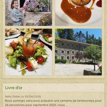
Livre d'or
Nelly Didier
Le 10/06/2025
Nous sommes venu pour préparer une semaine de randonnées pour
24 personnes pour septembre 2025, nous ...