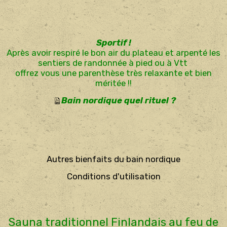
Sportif !
Après avoir respiré le bon air du plateau et arpenté les
sentiers de randonnée à pied ou à Vtt
offrez vous une parenthèse très relaxante et bien
méritée !!
Bain nordique quel rituel
?
Autres bienfaits du bain nordique
Conditions d'utilisation
Sauna traditionnel Finlandais au feu de