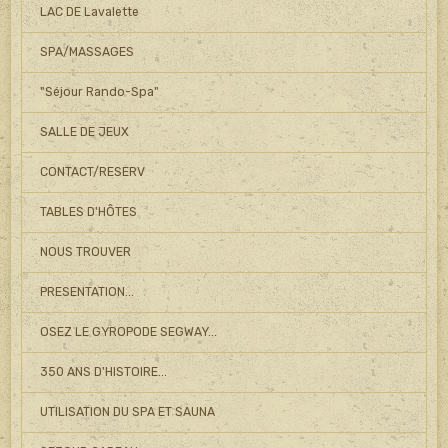
LAC DE Lavalette
SPA/MASSAGES
"Séjour Rando-Spa"
SALLE DE JEUX
CONTACT/RESERV
TABLES D'HÔTES
NOUS TROUVER
PRESENTATION...
OSEZ LE GYROPODE SEGWAY...
350 ANS D'HISTOIRE...
UTILISATION DU SPA ET SAUNA