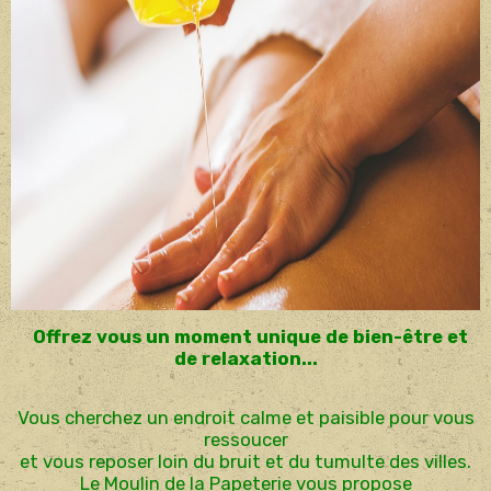
Offrez vous un moment unique de bien-être et
de relaxation...
Vous cherchez un endroit calme et paisible pour vous
ressoucer
et vous reposer loin du bruit et du tumulte des villes.
Le Moulin de la Papeterie vous propose