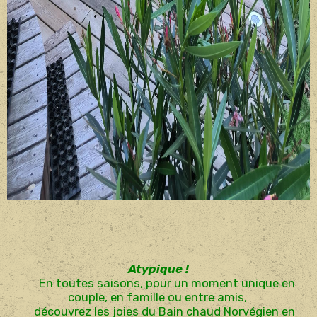
Atypique !
En toutes saisons, pour un moment unique en
couple, en famille ou entre amis,
découvrez les joies du Bain chaud Norvégien en