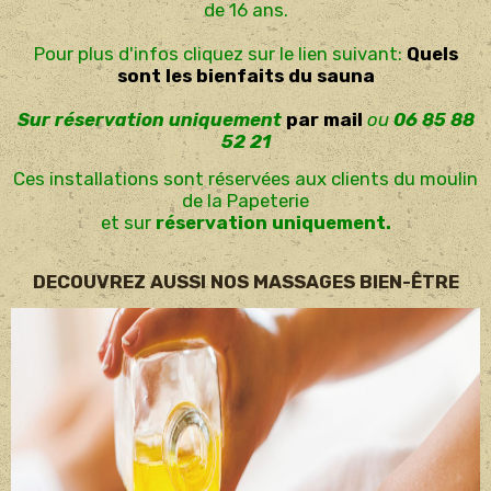
de 16 ans.
Pour plus d'infos cliquez sur le lien suivant:
Quels
sont les bienfaits du sauna
Sur réservation uniquement
par mail
ou
06 85 88
52 21
Ces installations sont réservées aux clients du moulin
de la Papeterie
et sur
réservation uniquement.
DECOUVREZ AUSSI NOS MASSAGES BIEN-ÊTRE