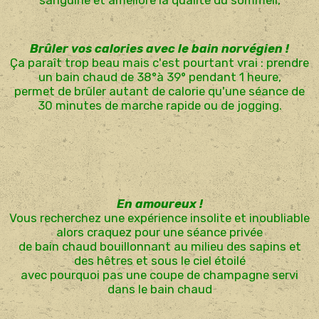
Brûler vos calories avec le bain norvégien !
Ça paraît trop beau mais c'est pourtant vrai : prendre
un bain chaud de 38°à 39° pendant 1 heure,
permet de brûler autant de calorie qu'une séance de
30 minutes de marche rapide ou de jogging.
En amoureux !
Vous recherchez une expérience insolite et inoubliable
alors craquez pour une séance privée
de bain chaud bouillonnant au milieu des sapins et
des hêtres et sous le ciel étoilé
avec pourquoi pas une coupe de champagne servi
dans le bain chaud